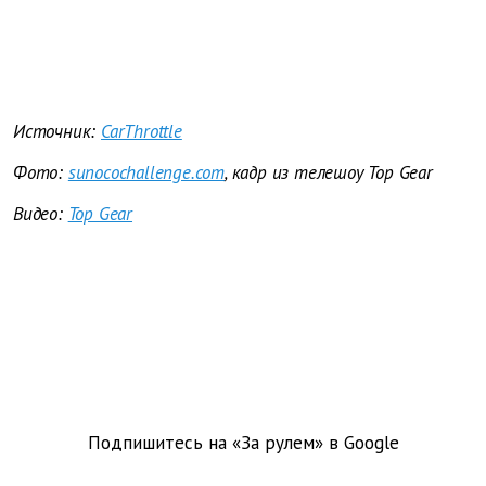
Источник:
CarThrottle
Фото:
sunocochallenge.com
, кадр из телешоу Top Gear
Видео:
Top Gear
Подпишитесь на «За рулем» в
Google