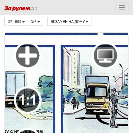
ЗР 1999
№7
ЭКЗАМЕН НА ДОМУ