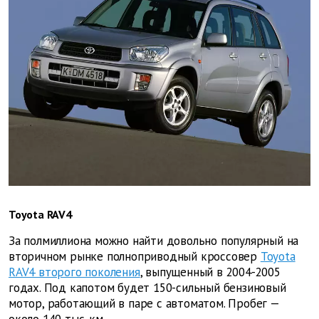
Toyota RAV4
За полмиллиона можно найти довольно популярный на
вторичном рынке полноприводный кроссовер
Toyota
RAV4 второго поколения
, выпущенный в 2004-2005
годах. Под капотом будет 150-сильный бензиновый
мотор, работающий в паре с автоматом. Пробег —