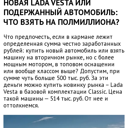
НОВАЯ LADA VESTA ИЛИ
ПОДЕРЖАННЫЙ АВТОМОБИЛЬ:
ЧТО ВЗЯТЬ НА ПОЛМИЛЛИОНА?
Что предпочесть, если в кармане лежит
определенная сумма честно заработанных
рублей: купить новый автомобиль или взять
машину на вторичном рынке, но с более
мощным мотором, в топовом оснащении
или вообще классом выше? Допустим, при
сумме чуть больше 500 тыс. руб. За эти
деньги можно купить новинку рынка – Lada
Vesta в базовой комплектации Classic. Цена
такой машины — 514 тыс. руб. От нее и
оттолкнемся.