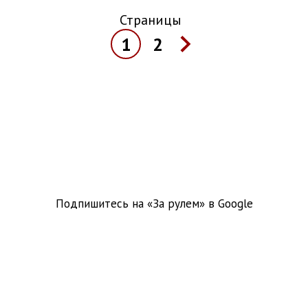
Страницы
1
2
Подпишитесь на «За рулем» в
Google