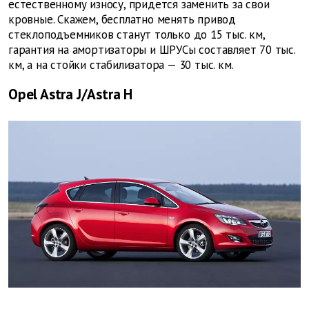
естественному износу, придется заменить за свои
кровные. Скажем, бесплатно менять привод
стеклоподъемников станут только до 15 тыс. км,
гарантия на амортизаторы и ШРУСы составляет 70 тыс.
км, а на стойки стабилизатора — 30 тыс. км.
Opel Astra J/Astra H