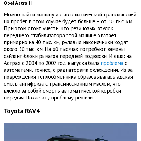
Opel Astra H
Можно найти машину и с автоматической трансмиссией,
но пробег в этом случае будет больше – от 50 тыс. км.
При этом стоит учесть, что резиновых втулок
переднего стабилизатора этой машине хватает
примерно на 40 тыс. км, рулевые наконечники ходят
около 30 тыс. км. На 60 тысячах потребуют замены
сайлент-блоки рычагов передней подвески. И еще: на
Астрах с 2004 по 2007 год выпуска была
проблема
с
автоматами, точнее, с радиаторами охлаждения. Из-за
повреждения теплообменника образовывалась адская
смесь антифриза с трансмиссионным маслом, что
влекло за собой смерть автоматической коробки
передач. Позже эту проблему решили.
Toyota RAV4