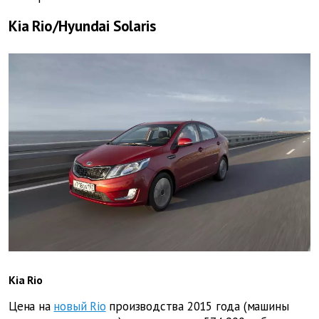
Kia Rio/Hyundai Solaris
Kia Rio
Цена на
новый Rio
производства 2015 года (машины