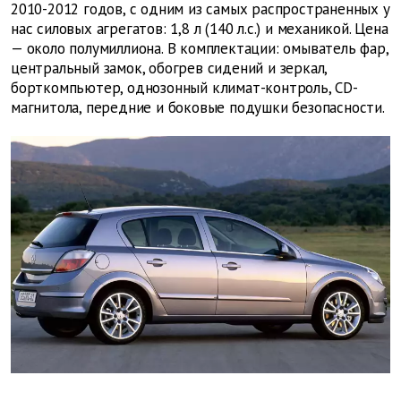
2010-2012 годов, с одним из самых распространенных у
нас силовых агрегатов: 1,8 л (140 л.с.) и механикой. Цена
— около полумиллиона. В комплектации: омыватель фар,
центральный замок, обогрев сидений и зеркал,
борткомпьютер, однозонный климат-контроль, CD-
магнитола, передние и боковые подушки безопасности.