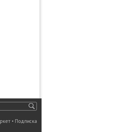
ркет
•
Подписка