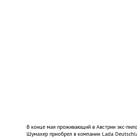
В конце мая проживающий в Австрии экс-пил
Шумахер приобрел в компании Lada Deutschl