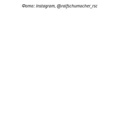
Фото: Instagram, @ralfschumacher_rsc