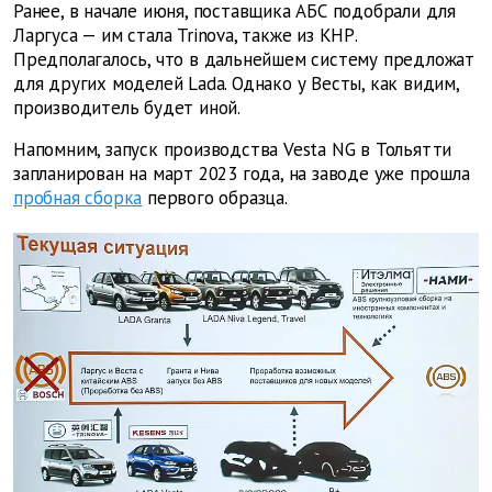
Ранее, в начале июня, поставщика АБС подобрали для
Ларгуса — им стала Trinova, также из КНР.
Предполагалось, что в дальнейшем систему предложат
для других моделей Lada. Однако у Весты, как видим,
производитель будет иной.
Напомним, запуск производства Vesta NG в Тольятти
запланирован на март 2023 года, на заводе уже прошла
пробная сборка
первого образца.