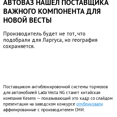
АВТОВАЗ НАШЕЛ ПОСТАВЩИКА
ВАЖНОГО КОМПОНЕНТА ДЛЯ
НОВОЙ ВЕСТЫ
Производитель будет не тот, что
подобрали для Ларгуса, но география
сохраняется.
Поставщиком антиблокировочной системы тормозов
для автомобилей Lada Vesta NG станет китайская
компания Kesens — показывающий это кадр со слайдом
презентации на заводском конкурсе
опубликовали
аффилированные с производителем СМИ.