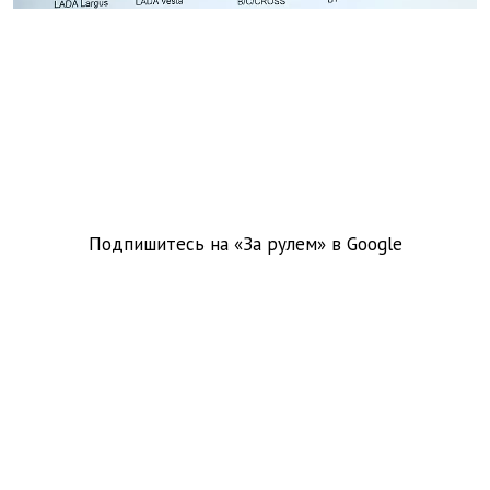
Подпишитесь на «За рулем» в
Google