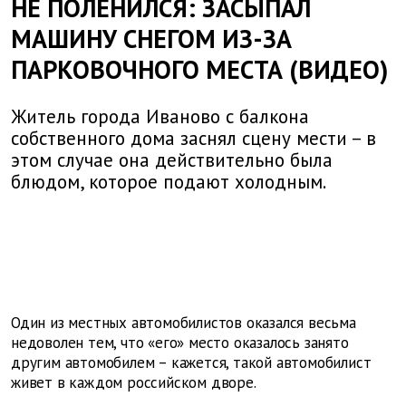
НЕ ПОЛЕНИЛСЯ: ЗАСЫПАЛ
МАШИНУ СНЕГОМ ИЗ-ЗА
ПАРКОВОЧНОГО МЕСТА (ВИДЕО)
Житель города Иваново с балкона
собственного дома заснял сцену мести – в
этом случае она действительно была
блюдом, которое подают холодным.
Один из местных автомобилистов оказался весьма
недоволен тем, что «его» место оказалось занято
другим автомобилем – кажется, такой автомобилист
живет в каждом российском дворе.