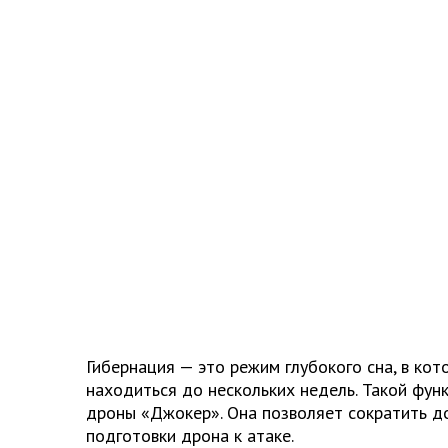
Гибернация — это режим глубокого сна, в ко
находиться до нескольких недель. Такой фун
дроны «Джокер». Она позволяет сократить д
подготовки дрона к атаке.