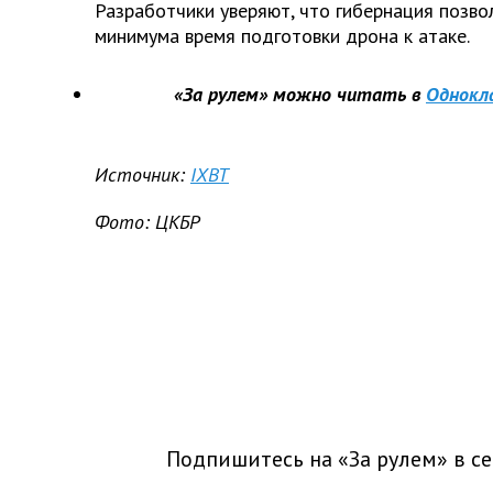
Разработчики уверяют, что гибернация позво
минимума время подготовки дрона к атаке.
«За рулем» можно читать в
Однокл
Источник:
IXBT
Фото: ЦКБР
Подпишитесь на «За рулем» в
се