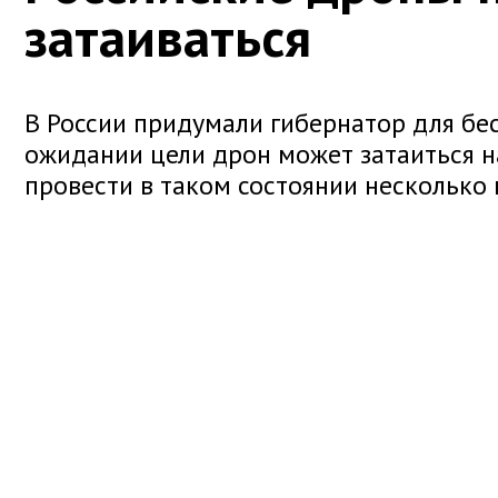
затаиваться
В России придумали гибернатор для бе
ожидании цели дрон может затаиться н
провести в таком состоянии несколько 