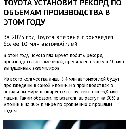
TOYOTA УСТАНОВИТ РЕКОРД ПО
ОБЪЕМАМ ПРОИЗВОДСТВА В
ЭТОМ ГОДУ
За 2023 год Toyota впервые произведет
более 10 млн автомобилей
В этом году
Toyota планирует побить рекорд
производства автомобилей, преодолев планку в 10 млн
выпущенных экземпляров.
Из всего количества лишь 3,4 млн автомобилей будут
произведены в самой Японии. На производствах в
остальном мире планируется выпустить еще 6,8 млн
машин. Таким образом, показатели вырастут на 30% в
Японии и на 10% в мире по сравнению с прошлым
годом.