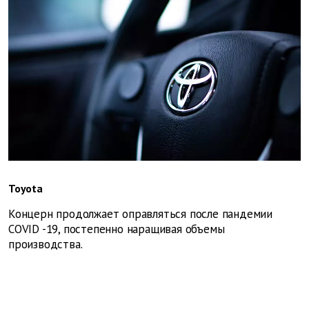
Toyota
Концерн продолжает оправляться после пандемии
COVID
-19, постепенно наращивая объемы
производства.