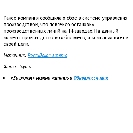
Ранее компания сообщила о сбое в системе управления
производством, что повлекло остановку
производственных линий на 14 заводах. На данный
момент производство возобновлено, и компания идет к
своей цели.
Источник:
Российская газета
Фото: Toyota
«За рулем» можно читать в
Одноклассниках