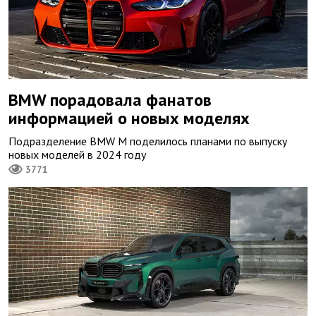
BMW порадовала фанатов
информацией о новых моделях
Подразделение BMW M поделилось планами по выпуску
новых моделей в 2024 году
3771