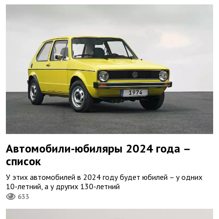
Автомобили-юбиляры 2024 года –
список
У этих автомобилей в 2024 году будет юбилей – у одних
10-летний, а у других 130-летний
633