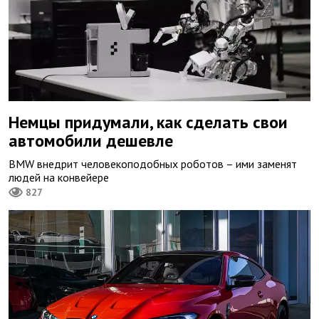
Немцы придумали, как сделать свои
автомобили дешевле
BMW внедрит человекоподобных роботов – ими заменят
людей на конвейере
827