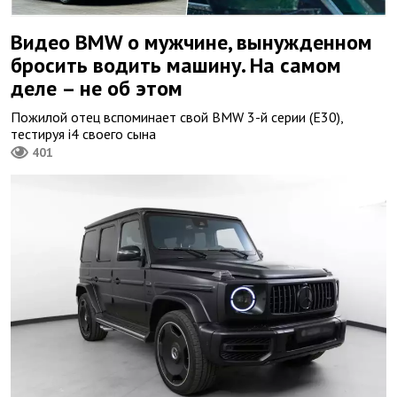
Видео BMW о мужчине, вынужденном
бросить водить машину. На самом
деле – не об этом
Пожилой отец вспоминает свой BMW 3-й серии (E30),
тестируя i4 своего сына
401