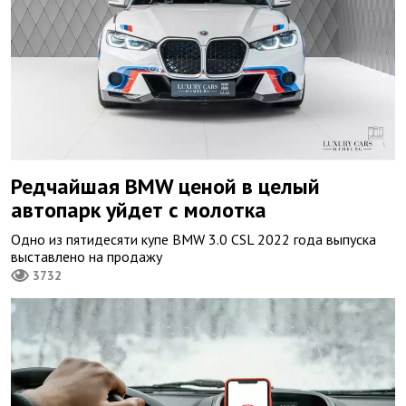
Редчайшая BMW ценой в целый
автопарк уйдет с молотка
Одно из пятидесяти купе BMW 3.0 CSL 2022 года выпуска
выставлено на продажу
3732