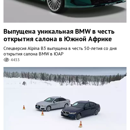
Выпущена уникальная BMW в честь
открытия салона в Южной Африке
Спецверсия Alpina B3 выпущена в честь 50-летия со дня
открытия салона BMW в ЮАР
4433