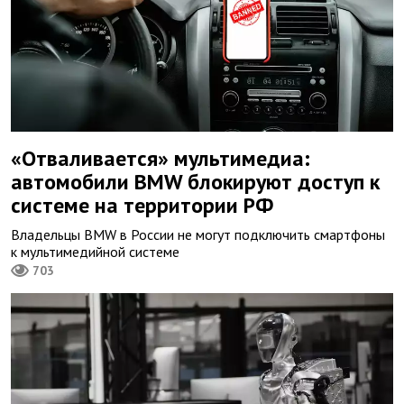
«Отваливается» мультимедиа:
автомобили BMW блокируют доступ к
системе на территории РФ
Владельцы BMW в России не могут подключить смартфоны
к мультимедийной системе
703