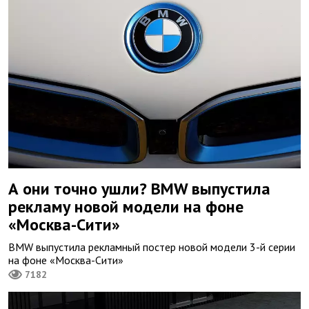
А они точно ушли? BMW выпустила
рекламу новой модели на фоне
«Москва-Сити»
BMW выпустила рекламный постер новой модели 3-й серии
на фоне «Москва-Сити»
7182