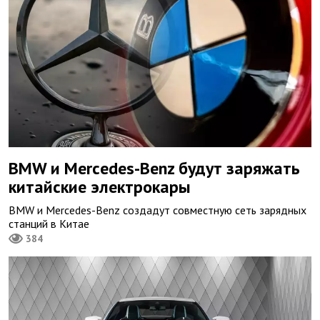
BMW и Mercedes-Benz будут заряжать
китайские электрокары
BMW и Mercedes-Benz создадут совместную сеть зарядных
станций в Китае
384