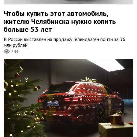
Чтобы купить этот автомобиль,
жителю Челябинска нужно копить
больше 53 лет
В России выставлен на продажу Гелендваген почти за 36
млн рублей
744