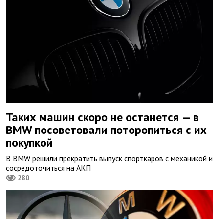
Таких машин скоро не останется — в
BMW посоветовали поторопиться с их
покупкой
В BMW решили прекратить выпуск спорткаров с механикой и
сосредоточиться на АКП
280