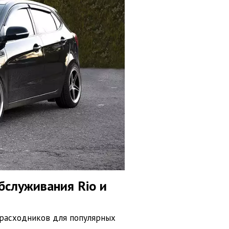
бслуживания Rio и
 расходников для популярных