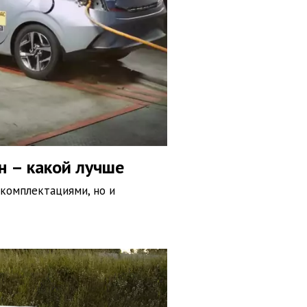
н – какой лучше
комплектациями, но и