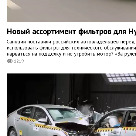
Новый ассортимент фильтров для Hyu
Санкции поставили российских автовладельцев перед
использовать фильтры для технического обслуживания
нарваться на подделку и не угробить мотор? «За руле
1219