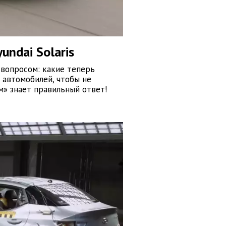
ndai Solaris
 вопросом: какие теперь
 автомобилей, чтобы не
м» знает правильный ответ!