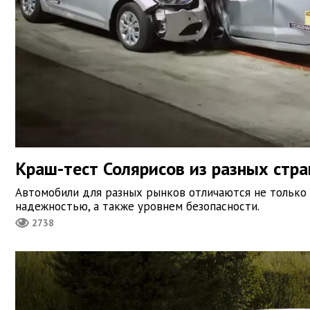
Краш-тест Солярисов из разных стра
Автомобили для разных рынков отличаются не только 
надежностью, а также уровнем безопасности.
2738