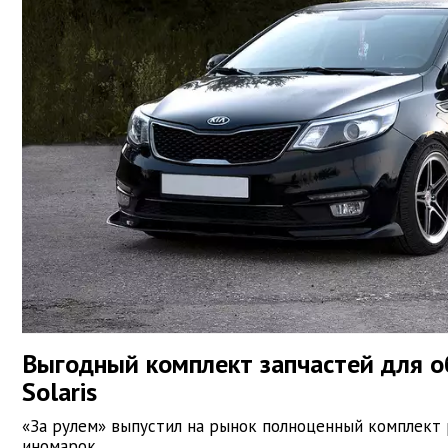
Выгодный комплект запчастей для о
Solaris
«За рулем» выпустил на рынок полноценный комплект
иномарок.