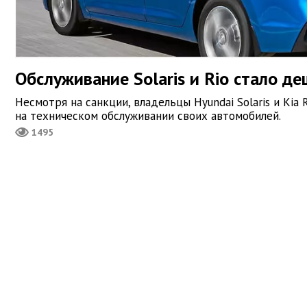
Обслуживание Solaris и Rio стало д
Несмотря на санкции, владельцы Hyundai Solaris и Kia
на техническом обслуживании своих автомобилей.
1495