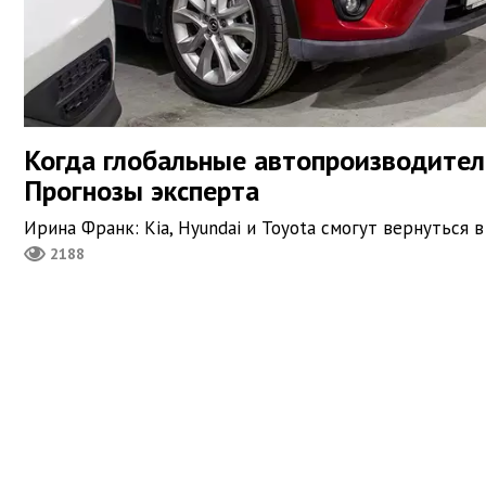
Когда глобальные автопроизводител
Прогнозы эксперта
Ирина Франк: Kia, Hyundai и Toyota смогут вернуться 
2188