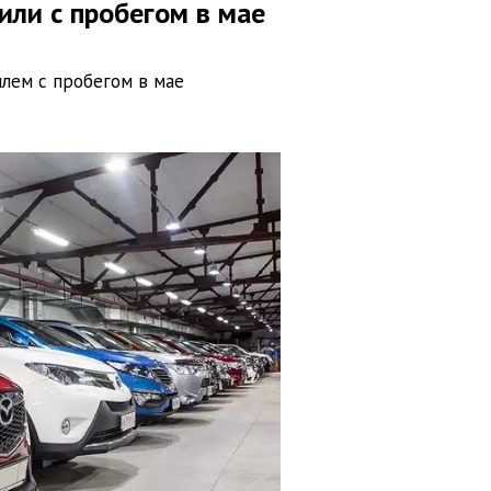
ли с пробегом в мае
илем с пробегом в мае