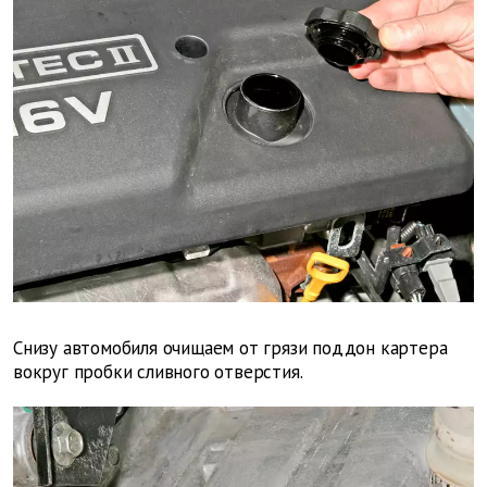
Снизу автомобиля очищаем от грязи поддон картера
вокруг пробки сливного отверстия.