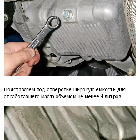
Подставляем под отверстие широкую емкость для
отработавшего масла объемом не менее 4 литров.