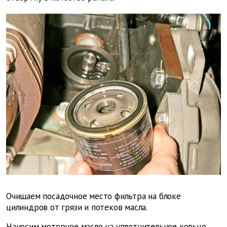
Очищаем посадочное место фильтра на блоке
цилиндров от грязи и потеков масла.
Наносим моторное масло на уплотнительное кольцо