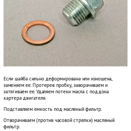
Если шайба сильно деформирована или изношена,
заменяем ее. Протерев пробку, заворачиваем и
затягиваем ее. Удаляем потеки масла с поддона
картера двигателя.
Подставляем емкость под масляный фильтр.
Отворачиваем (против часовой стрелки) масляный
фильтр.