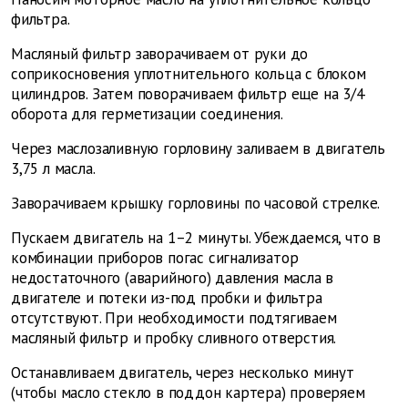
фильтра.
Масляный фильтр заворачиваем от руки до
соприкосновения уплотнительного кольца с блоком
цилиндров. Затем поворачиваем фильтр еще на 3/4
оборота для герметизации соединения.
Через маслозаливную горловину заливаем в двигатель
3,75 л масла.
Заворачиваем крышку горловины по часовой стрелке.
Пускаем двигатель на 1–2 минуты. Убеждаемся, что в
комбинации приборов погас сигнализатор
недостаточного (аварийного) давления масла в
двигателе и потеки из-под пробки и фильтра
отсутствуют. При необходимости подтягиваем
масляный фильтр и пробку сливного отверстия.
Останавливаем двигатель, через несколько минут
(чтобы масло стекло в поддон картера) проверяем