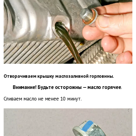
Отворачиваем крышку маслозаливной горловины.
Внимание! Будьте осторожны — масло горячее
.
Сливаем масло не менее 10 минут.