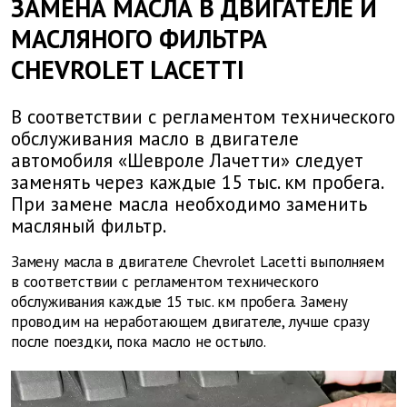
ЗАМЕНА МАСЛА В ДВИГАТЕЛЕ И
МАСЛЯНОГО ФИЛЬТРА
CHEVROLET LACETTI
В соответствии с регламентом технического
обслуживания масло в двигателе
автомобиля «Шевроле Лачетти» следует
заменять через каждые 15 тыс. км пробега.
При замене масла необходимо заменить
масляный фильтр.
Замену масла в двигателе Chevrolet Lacetti выполняем
в соответствии с регламентом технического
обслуживания каждые 15 тыс. км пробега. Замену
проводим на неработающем двигателе, лучше сразу
после поездки, пока масло не остыло.