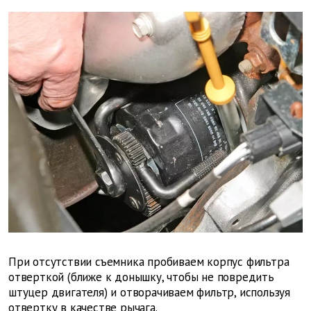
При отсутствии съемника пробиваем корпус фильтра
отверткой (ближе к донышку, чтобы не повредить
штуцер двигателя) и отворачиваем фильтр, используя
отвертку в качестве рычага.