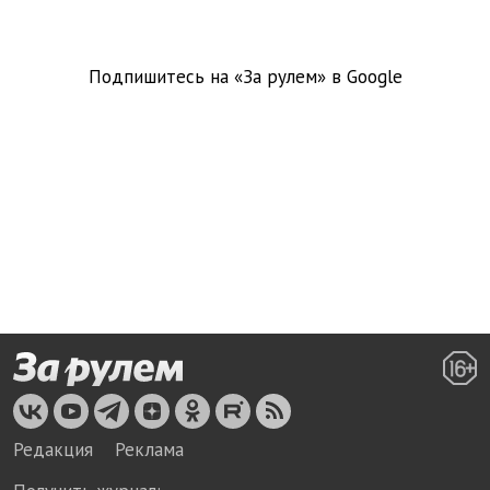
Подпишитесь на «За рулем» в
Google
Редакция
Реклама