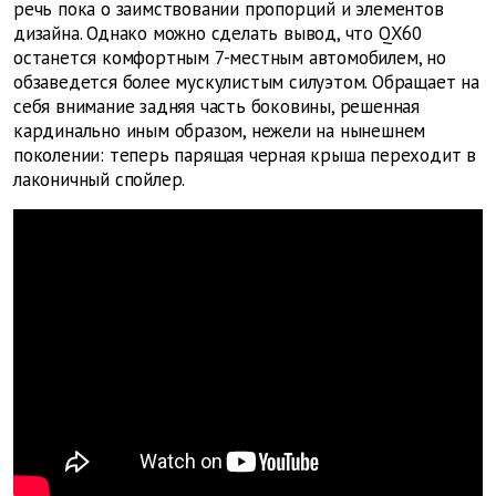
речь пока о заимствовании пропорций и элементов
дизайна. Однако можно сделать вывод, что QX60
останется комфортным 7-местным автомобилем, но
обзаведется более мускулистым силуэтом. Обращает на
себя внимание задняя часть боковины, решенная
кардинально иным образом, нежели на нынешнем
поколении: теперь парящая черная крыша переходит в
лаконичный спойлер.