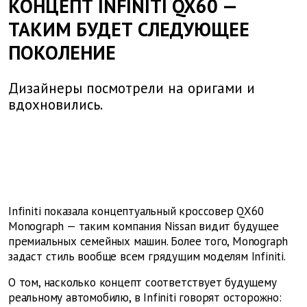
КОНЦЕПТ INFINITI QX60 —
ТАКИМ БУДЕТ СЛЕДУЮЩЕЕ
ПОКОЛЕНИЕ
Дизайнеры посмотрели на оригами и
вдохновились.
Infiniti показала концептуальный кроссовер QX60
Monograph — таким компания Nissan видит будущее
премиальных семейных машин. Более того, Monograph
задаст стиль вообще всем грядущим моделям Infiniti.
О том, насколько концепт соответствует будущему
реальному автомобилю, в Infiniti говорят осторожно: