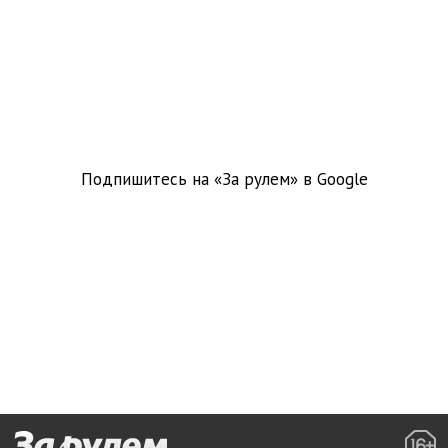
Подпишитесь на «За рулем» в
Google