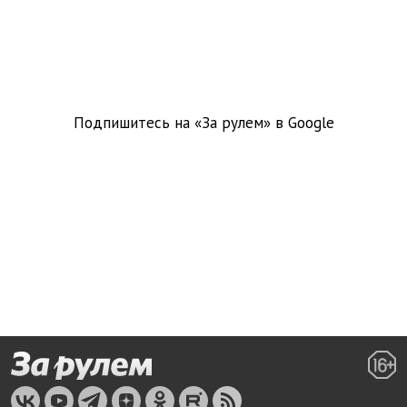
Подпишитесь на «За рулем» в
Google