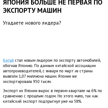
ЯПОНИЯ БОЛЬШЕ НЕ ПЕРВАЯ ПО
ЭКСПОРТУ МАШИН
Угадаете нового лидера?
Китай
стал новым лидером по экспорту автомобилей,
обогнав Японию. По данным китайской ассоциации
автопроизводителей, с января по март из страны
вывезли 1,07 миллиона машин. Япония же
экспортировала 950 тысяч.
Экспорт из Японии вырос в первом квартале на 6% по
сравнению с прошлым годом. Но этого мало, так как
китайский экспорт подпрыгнул уже на 58%.