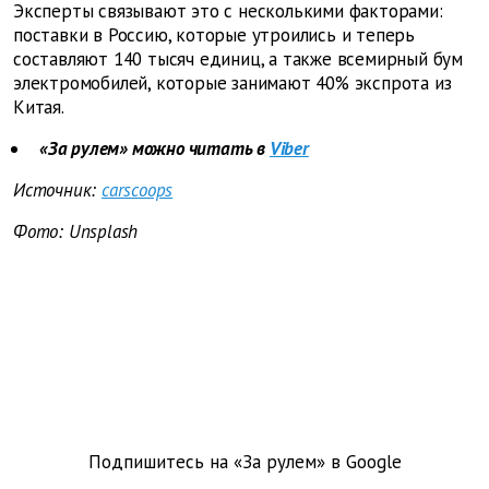
Эксперты связывают это с несколькими факторами:
поставки в Россию, которые утроились и теперь
составляют 140 тысяч единиц, а также всемирный бум
электромобилей, которые занимают 40% экспрота из
Китая.
«За рулем» можно читать в
Viber
Источник:
carscoops
Фото: Unsplash
Подпишитесь на «За рулем» в
Google