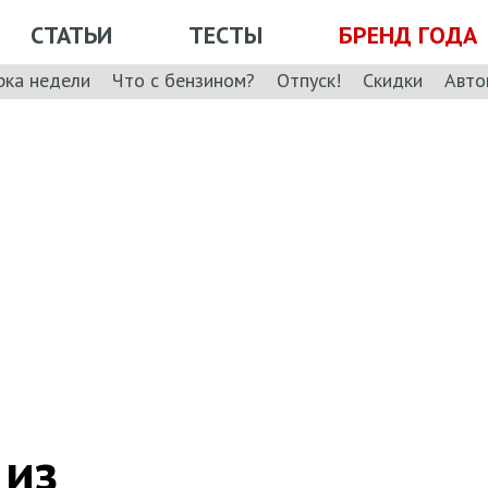
СТАТЬИ
ТЕСТЫ
БРЕНД ГОДА
рка недели
Что с бензином?
Отпуск!
Скидки
Авто
 из