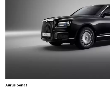
Aurus Senat