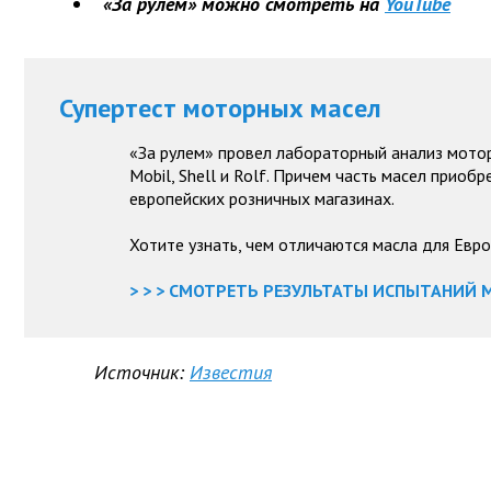
«За рулем» можно смотреть на
YouTube
Супертест моторных масел
«За рулем» провел лабораторный анализ мото
Mobil, Shell и Rolf. Причем часть масел приобре
европейских розничных магазинах.
Хотите узнать, чем отличаются масла для Евро
> > > СМОТРЕТЬ РЕЗУЛЬТАТЫ ИСПЫТАНИЙ М
Источник:
Известия