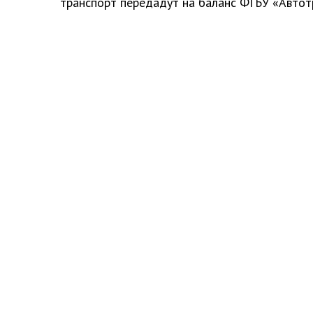
транспорт передадут на баланс ФГБУ «Автот