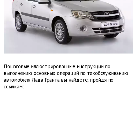
Пошаговые иллюстрированные инструкции по
выполнению основных операций по техобслуживанию
автомобиля Лада Гранта вы найдете, пройдя по
ссылкам: