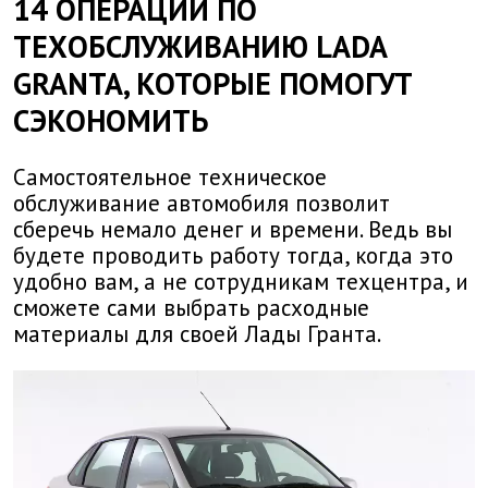
14 ОПЕРАЦИЙ ПО
ТЕХОБСЛУЖИВАНИЮ LADA
GRANTA, КОТОРЫЕ ПОМОГУТ
СЭКОНОМИТЬ
Самостоятельное техническое
обслуживание автомобиля позволит
сберечь немало денег и времени. Ведь вы
будете проводить работу тогда, когда это
удобно вам, а не сотрудникам техцентра, и
сможете сами выбрать расходные
материалы для своей Лады Гранта.