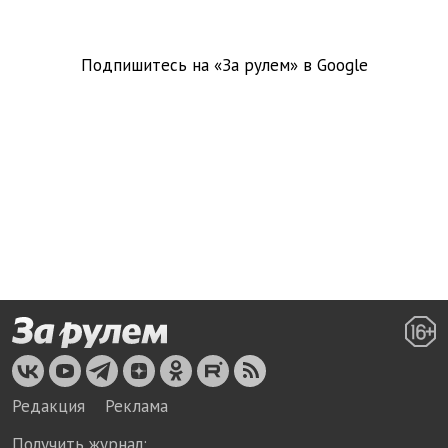
Подпишитесь на «За рулем» в
Google
Редакция
Реклама
Получить журнал: