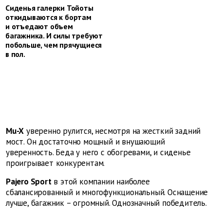
Сиденья галерки Тойоты
откидываются к бортам
и отъедают объем
багажника. И силы ­требуют
побольше, чем прячущиеся
в пол.
Mu-X
уверенно рулится, несмотря на жесткий задний
мост. Он достаточно мощный и внушающий
уверенность. Беда у него с обогревами, и сиденье
проигрывает конкурентам.
Pajero Sport
в этой компании наиболее
сбалансированный и многофункциональный. Оснащение
лучше, багажник – огромный. Однозначный победитель.