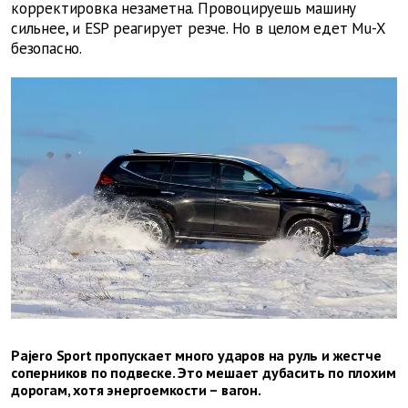
корректировка незаметна. Провоцируешь машину
сильнее, и ESP реагирует резче. Но в целом едет Mu-X
безопасно.
Pajero Sport пропускает много ударов на руль и жестче
соперников по подвеске. Это мешает дубасить по плохим
дорогам, хотя энергоемкости – вагон.