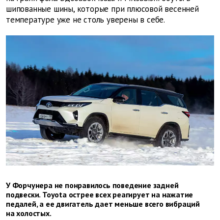
шипованные шины, которые при плюсовой весенней
температуре уже не столь уверены в себе.
У Форчунера не понравилось поведение задней
подвески. Toyota острее всех реагирует на нажатие
педалей, а ее двигатель дает меньше всего вибраций
на холостых.