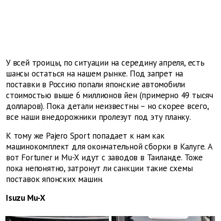
У всей троицы, по ситуации на середину апреля, есть
шансы остаться на нашем рынке. Под запрет на
поставки в Россию попали японские автомобили
стоимостью выше 6 миллионов йен (примерно 49 тысяч
долларов). Пока детали неизвестны – но скорее всего,
все наши внедорожники пролезут под эту планку.
К тому же Pajero Sport попадает к нам как
машинокомплект для окончательной сборки в Калуге. А
вот Fortuner и Mu-X идут с заводов в Таиланде. Тоже
пока непонятно, затронут ли санкции такие схемы
поставок японских машин.
Isuzu Mu-X