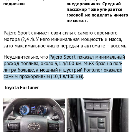
подножки.
внедорожниках. Средний
пассажир тоже упирается
головой, но поделать ничего
не может.
Pajero Sport снимает свои силы с самого скромного
мотора (2,4 л). У него минимальная мощность и масса,
зато максимальное число передач в автомате – восемь.
Неудивительно, что
Pajero Sport показал минимальный
расход топлива, около 9,1 л/100 км. Mu-X брал на пол-
литра больше, а мощный и шустрый Fortuner оказался
самым прожорливым (10,1 л/100 км)
.
Toyota Fortuner