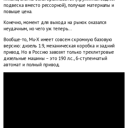
подвеска вместо рессорной), получше материалы и
повыше цена.
Конечно, момент для выхода на рынок оказался
неудачным, но чего уж теперь…
Вообще-то, Mu-X имеет совсем скромную базовую
версию: дизель 1.9, механическая коробка и задний
привод. Но в Россию завозят только трехлитровые
дизельные машины – это 190 л.с., 6‑ступенчатый
автомат и полный привод.