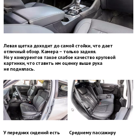
Левая щетка доходит до самой стойки, что дает
отличный обзор. Камера – только задняя.
Но у конкурентов такое слабое качество круговой
картинки, что ставить им оценку выше рука
не поднялась.
У передних сидений есть
Среднему пассажиру