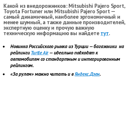
Какой из внедорожников: Mitsubishi Pajero Sport,
Toyota Fortuner или Mitsubishi Pajero Sport —
самый динамичный, наиболее эргономичный и
менее шумный, а также данные производителей,
экспертную оценку и прочую важную
техническую информацию вы найдете
тут
.
Новинка Российского рынка из Турции — багажники на
рейлинги
Turtle Air
— идеально подходят к
автомобилям со стандартным и интегрированным
рейлингом.
«За рулем» можно читать и в
Яндекс.Дзен
.