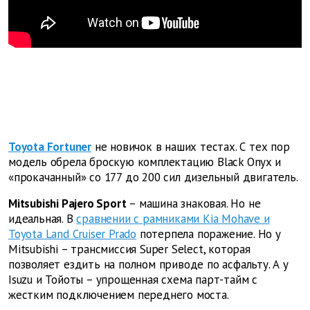
Toyota Fortuner
не новичок в наших тестах. С тех пор
модель обрела броскую комплектацию Black Onyx и
«прокачанный» со 177 до 200 сил дизельный двигатель.
Mitsubishi Pajero Sport
– машина знаковая. Но не
идеальная. В
сравнении с рамниками Kia Mohave и
Toyota Land Cruiser Prado
потерпела поражение. Но у
Mitsubishi – трансмиссия Super Select, которая
позволяет ездить на полном приводе по асфальту. А у
Isuzu и Тойоты – упрощенная схема парт-тайм с
жестким подключением переднего моста.