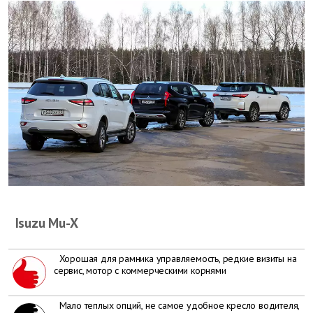
Isuzu Mu-X
Хорошая для рамника управляемость, редкие визиты на
сервис, мотор с коммерческими корнями
Мало теплых опций, не самое удобное кресло водителя,