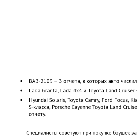
ВАЗ-2109 – 3 отчета, в которых авто числил
Lada Granta, Lada 4х4 и Toyota Land Cruiser
Hyundai Solaris, Toyota Camry, Ford Focus, K
S-класса, Porsche Cayenne Toyota Land Cruis
отчету.
Специалисты советуют при покупке бэушек за