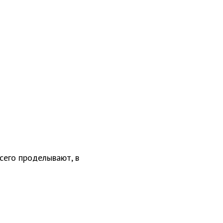
сего проделывают, в