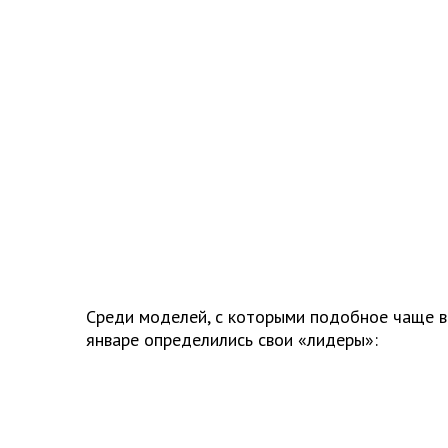
Среди моделей, с которыми подобное чаще в
январе определились свои «лидеры»: