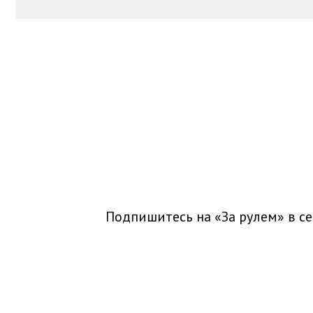
Подпишитесь на «За рулем» в
се