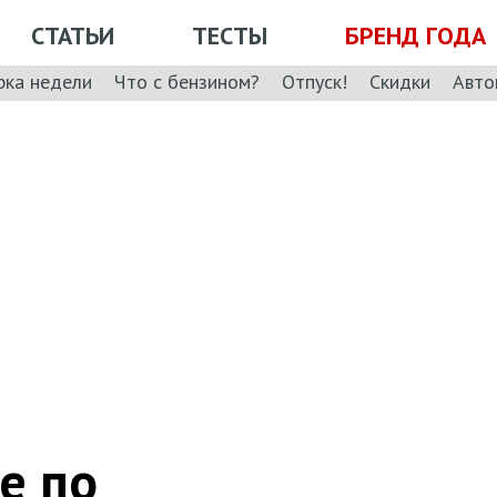
СТАТЬИ
ТЕСТЫ
БРЕНД ГОДА
рка недели
Что с бензином?
Отпуск!
Скидки
Авто
е по