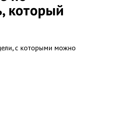
, который
ели, с которыми можно