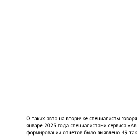
О таких авто на вторичке специалисты говоря
январе 2023 года специалистами сервиса «А
формировании отчетов было выявлено 49 так