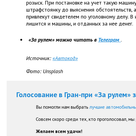
розыск. При постановке на учет такую машину
штрафстоянку до выяснения обстоятельств, а
привлекут свидетелем по уголовному делу. В 
лишится и машины, и отданных за нее денег.
«За рулем» можно читать в
Телеграм
.
Источник:
«Автокод»
Фото: Unsplash
Голосование в Гран-при «За рулем» 
Вы помогли нам выбрать
лучшие автомобильны
Совсем скоро среди тех, кто проголосовал, мы
Желаем всем удачи!