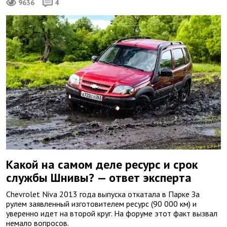
9636
4
Какой на самом деле ресурс и срок
службы Шнивы? — ответ эксперта
Chevrolet Niva 2013 года выпуска откатала в Парке За
рулем заявленный изготовителем ресурс (90 000 км) и
уверенно идет на второй круг. На форуме этот факт вызвал
немало вопросов.