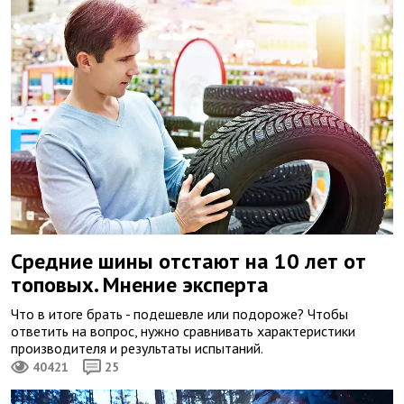
Средние шины отстают на 10 лет от
топовых. Мнение эксперта
Что в итоге брать - подешевле или подороже? Чтобы
ответить на вопрос, нужно сравнивать характеристики
производителя и результаты испытаний.
40421
25