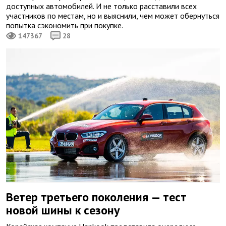
доступных автомобилей. И не только расставили всех
участников по местам, но и выяснили, чем может обернуться
попытка сэкономить при покупке.
147367
28
Ветер третьего поколения — тест
новой шины к сезону