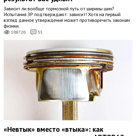
Зависит ли вообще тормозной путь от ширины шин?
Испытания ЗР подтверждают: зависит! Хотя на первый
взгляд данное утверждение может противоречить законам
физики.
108720
53
«Невтык» вместо «втыка»: как