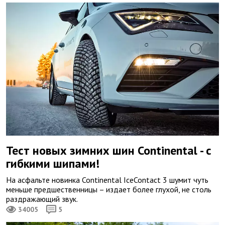
Тест новых зимних шин Continental - с
гибкими шипами!
На асфальте новинка Continental IceContact 3 шумит чуть
меньше предшественницы – издает более глухой, не столь
раздражающий звук.
34005
5