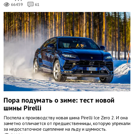
66459
61
Пора подумать о зиме: тест новой
шины Pirelli
Поспела к производству новая шина Pirelli Ice Zero 2. И она
заметно отличается от предшественницы, которую упрекали
за недостаточное сцепление на льду и шумность.