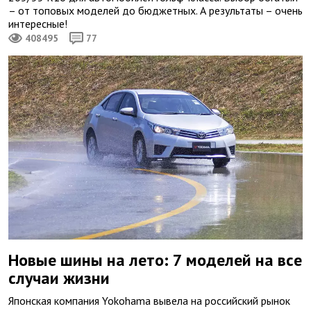
– от топовых моделей до бюджетных. А результаты – очень
интересные!
408495
77
Новые шины на лето: 7 моделей на все
случаи жизни
Японская компания Yokohama вывела на российский рынок