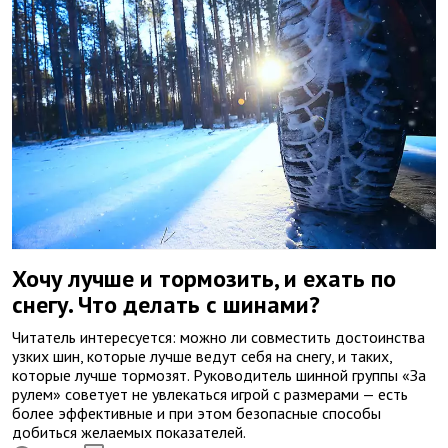
Хочу лучше и тормозить, и ехать по
снегу. Что делать с шинами?
Читатель интересуется: можно ли совместить достоинства
узких шин, которые лучше ведут себя на снегу, и таких,
которые лучше тормозят. Руководитель шинной группы «За
рулем» советует не увлекаться игрой с размерами — есть
более эффективные и при этом безопасные способы
добиться желаемых показателей.