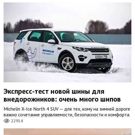
Экспресс-тест новой шины для
внедорожников: очень много шипов
Michelin X-Ice North 4 SUV — для тех, кому на зимней дороге
важно сочетание управляемости, безопасности и комфорта.
22914