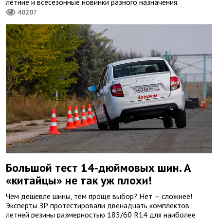
летние и всесезонные новинки разного назначения.
40207
Большой тест 14-дюймовых шин. А
«китайцы» не так уж плохи!
Чем дешевле шины, тем проще выбор? Нет — сложнее!
Эксперты ЗР протестировали двенадцать комплектов
летней резины размерностью 185/60 R14 для наиболее