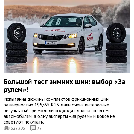
Большой тест зимних шин: выбор «За
рулем»!
Испытания дюжины комплектов фрикционных шин
размерностью 195/65 R15 дали очень интересные
результаты! Три модели подходят далеко не всем
автомобилям, а одну эксперты «За рулем» и вовсе не
советуют покупать.
327503
77