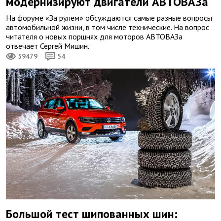
модернизируют двигатели АВТОВАЗа
На форуме «За рулем» обсуждаются самые разные вопросы
автомобильной жизни, в том числе технические. На вопрос
читателя о новых поршнях для моторов АВТОВАЗа
отвечает Сергей Мишин.
59479
54
Большой тест шипованных шин: