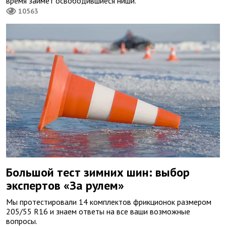
время займет освободившиеся ниши.
10563
Большой тест зимних шин: выбор
экспертов «За рулем»
Мы протестировали 14 комплектов фрикционок размером
205/55 R16 и знаем ответы на все ваши возможные
вопросы.