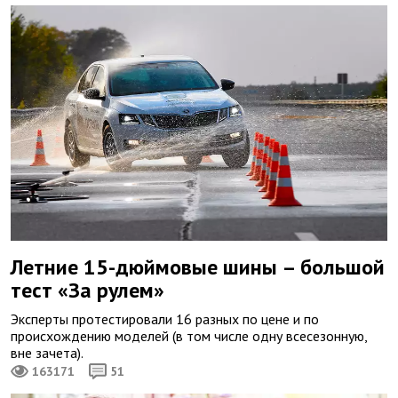
Летние 15-дюймовые шины – большой
тест «За рулем»
Эксперты протестировали 16 разных по цене и по
происхождению моделей (в том числе одну всесезонную,
вне зачета).
163171
51