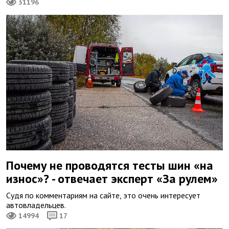
31196
Почему не проводятся тесты шин «на
износ»? - отвечает эксперт «За рулем»
Судя по комментариям на сайте, это очень интересует
автовладельцев.
14994
17