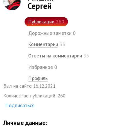
Сергей
260
Публикации
Дорожные заметки
0
33
Комментарии
35
Ответы на комментарии
Избранное
0
Профиль
Был на сайте
16.
12.
2021
Количество публикаций:
260
Подписаться
Личные данные: