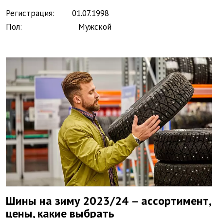
Регистрация:
01.
07.
1998
Пол:
Мужской
Шины на зиму 2023/24 – ассортимент,
цены, какие выбрать