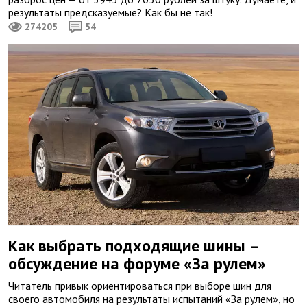
результаты предсказуемые? Как бы не так!
274205
54
Как выбрать подходящие шины –
обсуждение на форуме «За рулем»
Читатель привык ориентироваться при выборе шин для
своего автомобиля на результаты испытаний «За рулем», но