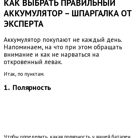
КАК ВЫБРАТЬ ПРАВИЛЬНЫЙ
АККУМУЛЯТОР – ШПАРГАЛКА ОТ
ЭКСПЕРТА
Аккумулятор покупают не каждый день.
Напоминаем, на что при этом обращать
внимание и как не нарваться на
откровенный левак.
Итак, по пунктам.
1.
Полярность
Чтобы определить, какая полярность у вашей батареи,