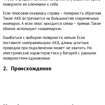
поверните ее клеммами к себе.
Если плюсовая оказалась справа – полярность
обратная.
Такие АКБ встречаются на большинстве современных
иномарок. А если плюс находится слева – прямая. Такие
обычно используют «нашемарки».
Ошибаться с выбором полярности нельзя. Если
поставите «неправильную» АКБ, длины штатных
проводов при подключении может не хватить. Но
электрические характеристики у батарей с разными
полярностями одинаковые.
2.
Происхождение