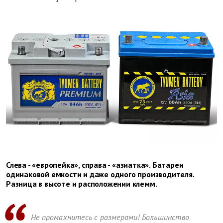
Слева - «европейка», справа - «азиатка». Батареи
одинаковой емкости и даже одного производителя.
Разница в высоте и расположении клемм.
Не промахнитесь с размерами! Большинство