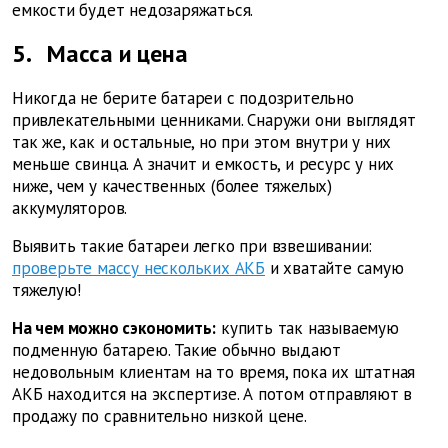
емкости будет недозаряжаться.
5.
Масса и цена
Никогда не берите батареи с подозрительно
привлекательными ценниками. Снаружи они выглядят
так же, как и остальные, но при этом внутри у них
меньше свинца. А значит и емкость, и ресурс у них
ниже, чем у качественных (более тяжелых)
аккумуляторов.
Выявить такие батареи легко при взвешивании:
проверьте массу нескольких АКБ
и хватайте самую
тяжелую!
На чем можно сэкономить:
купить так называемую
подменную батарею. Такие обычно выдают
недовольным клиентам на то время, пока их штатная
АКБ находится на экспертизе. А потом отправляют в
продажу по сравнительно низкой цене.