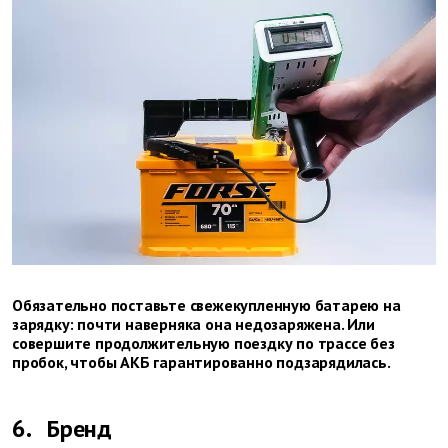
Обязательно поставьте свежекупленную батарею на
зарядку: почти наверняка она недозаряжена. Или
совершите продолжительную поездку по трассе без
пробок, чтобы АКБ гарантированно подзарядилась.
6.
Бренд