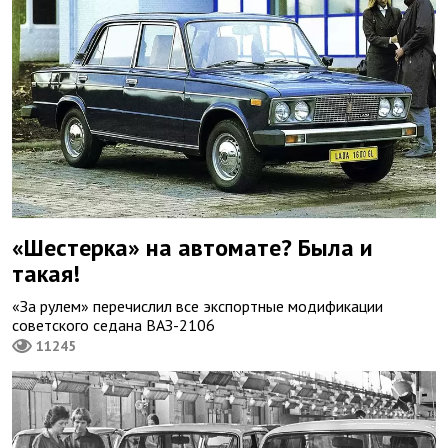
«Шестерка» на автомате? Была и
такая!
«За рулем» перечислил все экспортные модификации
советского седана ВАЗ-2106
11245