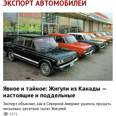
ЭКСПОРТ АВТОМОБИЛЕЙ
Явное и тайное: Жигули из Канады —
настоящие и поддельные
Эксперт объяснил, как в Северной Америке удалось продать
несколько десятков тысяч Жигулей
3371