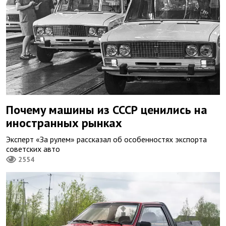
Почему машины из СССР ценились на
иностранных рынках
Эксперт «За рулем» рассказал об особенностях экспорта
советских авто
2554