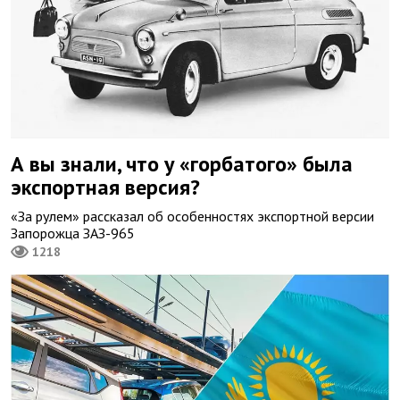
А вы знали, что у «горбатого» была
экспортная версия?
«За рулем» рассказал об особенностях экспортной версии
Запорожца ЗАЗ-965
1218