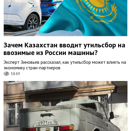
Зачем Казахстан вводит утильсбор на
ввозимые из России машины?
Эксперт Зиновьев рассказал, как утильсбор может влиять на
экономику стран-партнеров
5849