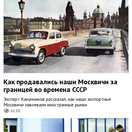
Как продавались наши Москвичи за
границей во времена СССР
Эксперт Канунников рассказал, как наши экспортные
Москвичи завоевали иностранные рынки
6150