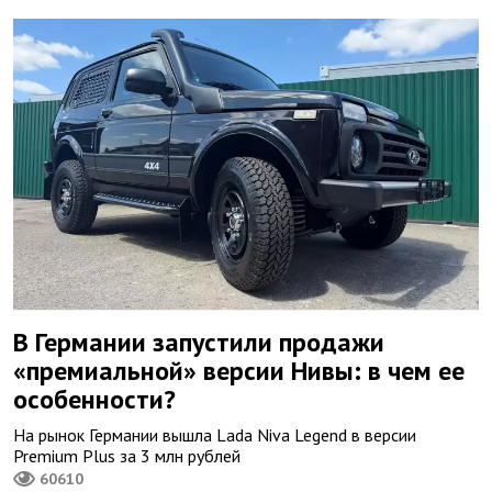
В Германии запустили продажи
«премиальной» версии Нивы: в чем ее
особенности?
На рынок Германии вышла Lada Niva Legend в версии
Premium Plus за 3 млн рублей
60610