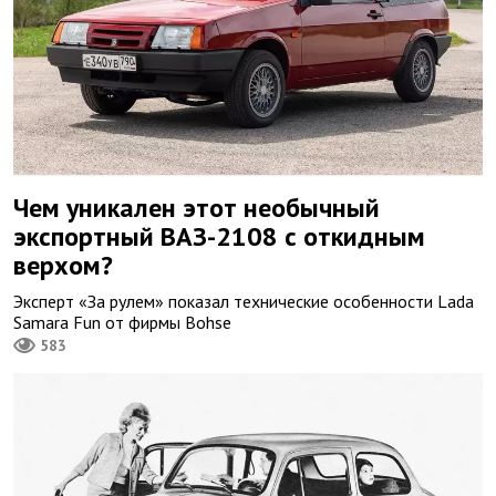
Чем уникален этот необычный
экспортный ВАЗ-2108 с откидным
верхом?
Эксперт «За рулем» показал технические особенности Lada
Samara Fun от фирмы Bohse
583