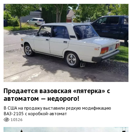
Продается вазовская «пятерка» с
автоматом — недорого!
В США на продажу выставили редкую модификацию
ВАЗ-2105 с коробкой-автомат
10326