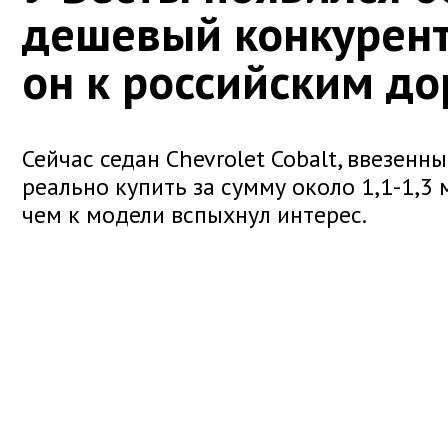
дешевый конкурент.
он к российским до
Сейчас седан Chevrolet Cobalt, ввезенн
реально купить за сумму около 1,1-1,3 м
чем к модели вспыхнул интерес.