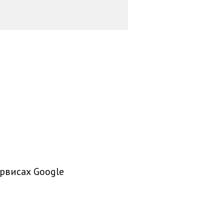
рвисах Google