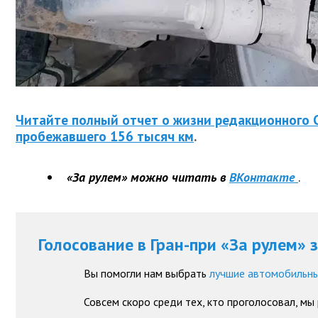
Читайте полный отчет о жизни редакционного Ch
пробежавшего 156 тысяч км
.
«За рулем» можно читать в
ВКонтакте
.
Голосование в Гран-при «За рулем» 
Вы помогли нам выбрать
лучшие автомобильны
Совсем скоро среди тех, кто проголосовал, мы