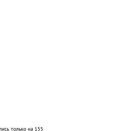
лись только на 155