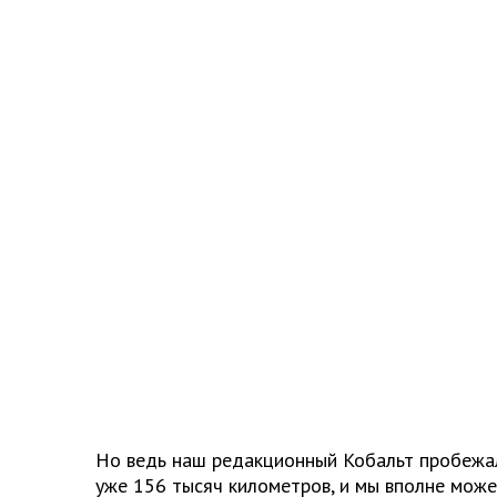
Но ведь наш редакционный Кобальт пробежа
уже 156 тысяч километров, и мы вполне може