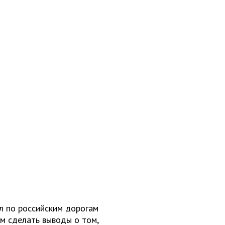
л по российским дорогам
м сделать выводы о том,