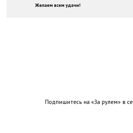
Желаем всем удачи!
Подпишитесь на «За рулем» в
се