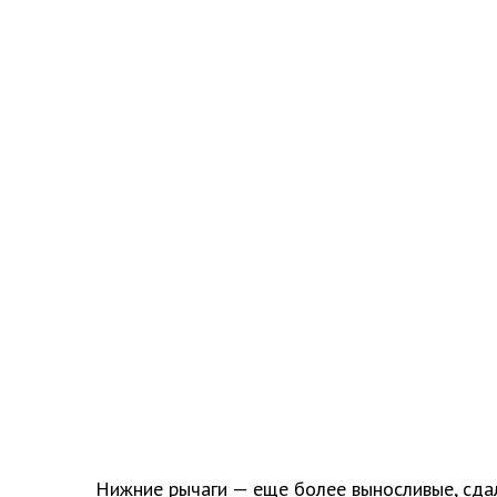
Нижние рычаги — еще более выносливые, сда