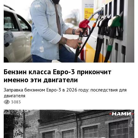
Бензин класса Евро-3 прикончит
именно эти двигатели
Заправка бензином Евро-3 в 2026 году: последствия для
двигателя
3083