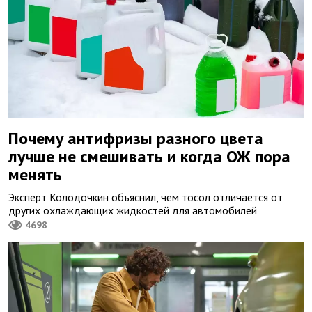
Почему антифризы разного цвета
лучше не смешивать и когда ОЖ пора
менять
Эксперт Колодочкин объяснил, чем тосол отличается от
других охлаждающих жидкостей для автомобилей
4698