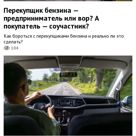
Перекупщик бензина —
предприниматель или вор? А
покупатель — соучастник?
Как бороться с перекупщиками бензина и реально ли это
сделать?
104