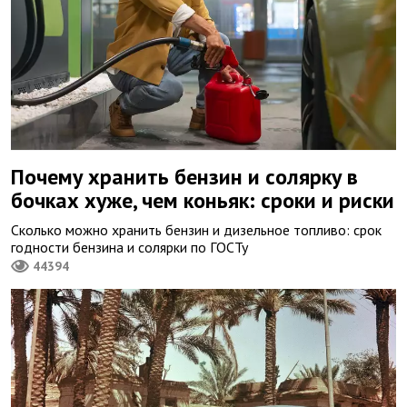
Почему хранить бензин и солярку в
бочках хуже, чем коньяк: сроки и риски
Сколько можно хранить бензин и дизельное топливо: срок
годности бензина и солярки по ГОСТу
44394