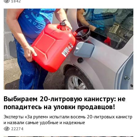
1842
Выбираем 20-литровую канистру: не
попадитесь на уловки продавцов!
Эксперты «За рулем» испытали восемь 20-литровых канистр
и назвали самые удобные и надежные
22274