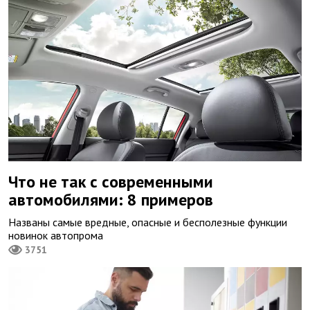
Что не так с современными
автомобилями: 8 примеров
Названы самые вредные, опасные и бесполезные функции
новинок автопрома
3751