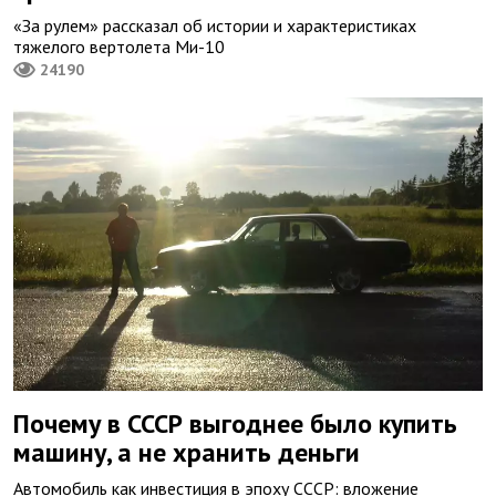
«За рулем» рассказал об истории и характеристиках
тяжелого вертолета Ми-10
24190
Почему в СССР выгоднее было купить
машину, а не хранить деньги
Автомобиль как инвестиция в эпоху СССР: вложение