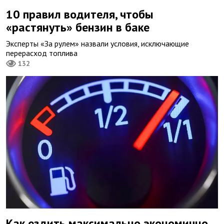
10 правил водителя, чтобы
«растянуть» бензин в баке
Эксперты «За рулем» назвали условия, исключающие
перерасход топлива
132
Как ездить максимально экономично