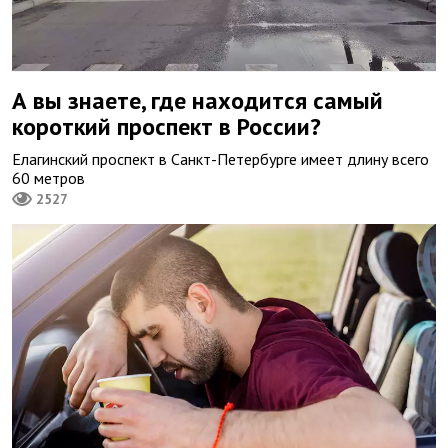
А вы знаете, где находится самый
короткий проспект в России?
Елагинский проспект в Санкт-Петербурге имеет длину всего
60 метров
2527