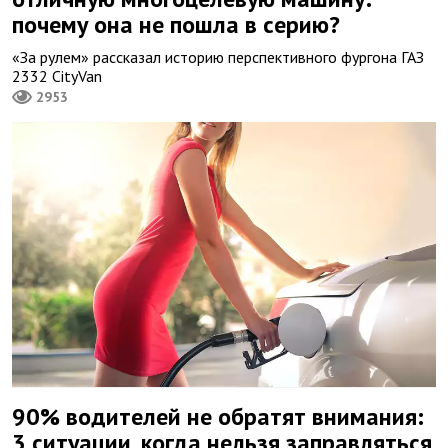
почему она не пошла в серию?
«За рулем» рассказал историю перспективного фургона ГАЗ
2332 CityVan
2953
90% водителей не обратят внимания:
3 ситуации, когда нельзя заправляться