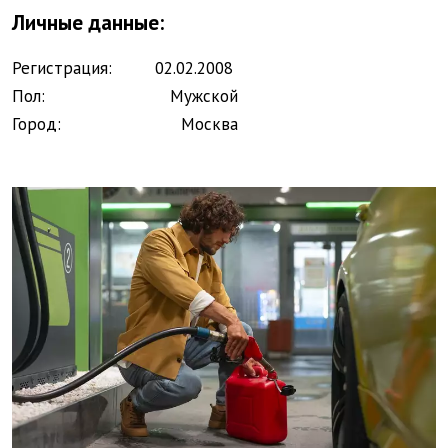
Личные данные:
Регистрация:
02.
02.
2008
Пол:
Мужской
Город:
Москва