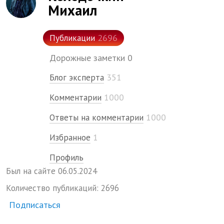
Михаил
2696
Публикации
Дорожные заметки
0
351
Блог эксперта
1000
Комментарии
1000
Ответы на комментарии
1
Избранное
Профиль
Был на сайте
06.
05.
2024
Количество публикаций:
2696
Подписаться