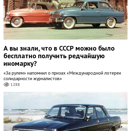
А вы знали, что в СССР можно было
бесплатно получить редчайшую
иномарку?
«За рулем» напомнил о призах «Международной лотереи
солидарности журналистов»
1288