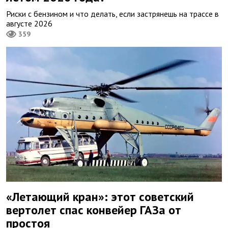
Риски с бензином и что делать, если застрянешь на трассе в
августе 2026
359
«Летающий кран»: этот советский
вертолет спас конвейер ГАЗа от
простоя