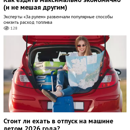
(и не мешая другим)
Эксперты «За рулем» развенчали популярные способы
снизить расход топлива
128
Стоит ли ехать в отпуск на машине
летом 2026 года?