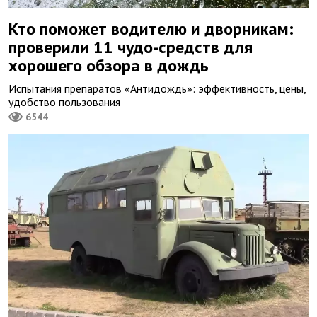
Кто поможет водителю и дворникам:
проверили 11 чудо-средств для
хорошего обзора в дождь
Испытания препаратов «Антидождь»: эффективность, цены,
удобство пользования
6544