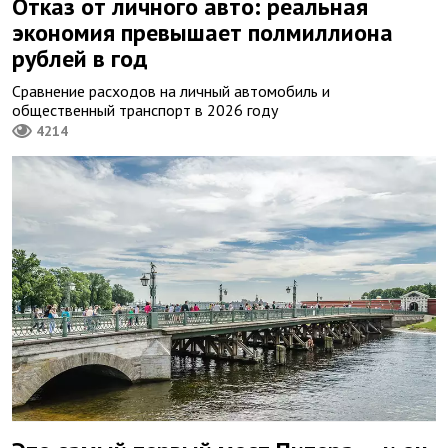
Отказ от личного авто: реальная
экономия превышает полмиллиона
рублей в год
Сравнение расходов на личный автомобиль и
общественный транспорт в 2026 году
4214