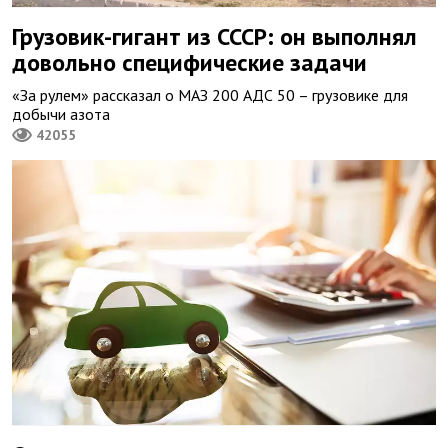
Грузовик-гигант из СССР: он выполнял
довольно специфические задачи
«За рулем» рассказал о МАЗ 200 АДС 50 – грузовике для
добычи азота
42055