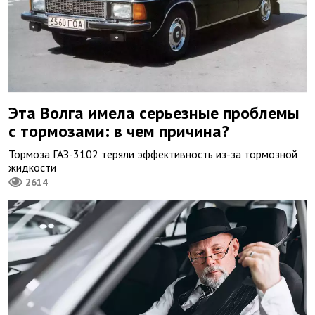
Эта Волга имела серьезные проблемы
с тормозами: в чем причина?
Тормоза ГАЗ-3102 теряли эффективность из-за тормозной
жидкости
2614