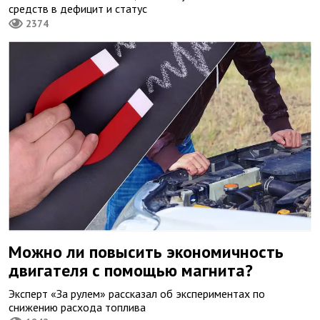
средств в дефицит и статус
2374
Можно ли повысить экономичность
двигателя с помощью магнита?
Эксперт «За рулем» рассказал об экспериментах по
снижению расхода топлива