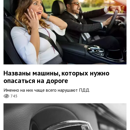
Названы машины, которых нужно
опасаться на дороге
Именно на них чаще всего нарушают ПДД.
745