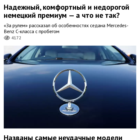
Надежный, комфортный и недорогой
немецкий премиум — а что не так?
«За рулем» рассказал об особенностях седана Mercedes-
Benz C-класса с пробегом
4172
Названы самые неудачные модели