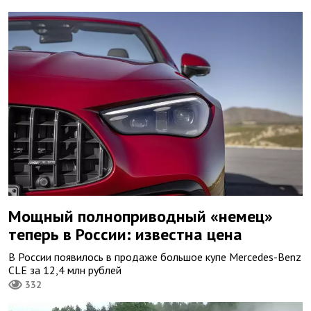
Мощный полноприводный «немец»
теперь в России: известна цена
В России появилось в продаже большое купе Mercedes-Benz
CLE за 12,4 млн рублей
332