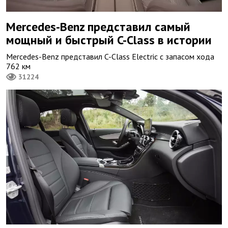
Mercedes-Benz представил самый
мощный и быстрый C-Class в истории
Mercedes-Benz представил C-Class Electric с запасом хода
762 км
31224