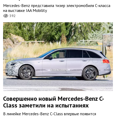
Mercedes-Benz представила тизер электромобиля C-класса
на выставке IAA Mobility
392
Совершенно новый Mercedes-Benz C-
Class заметили на испытаниях
В линейке Mercedes-Benz C-Class впервые появится