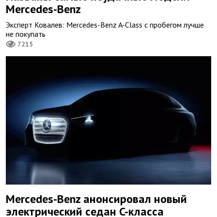
Mercedes-Benz
Эксперт Ковалев: Mercedes-Benz A-Class с пробегом лучше
не покупать
7215
Mercedes-Benz анонсировал новый
электрический седан C-класса