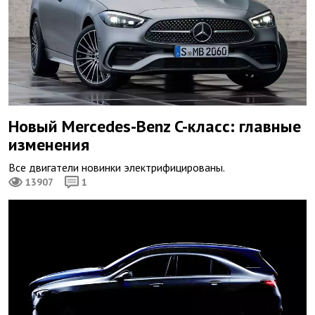
Новый Mercedes-Benz C-класс: главные
изменения
Все двигатели новинки электрифицированы.
13907
1