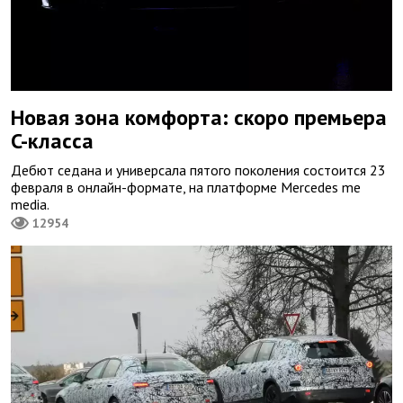
Новая зона комфорта: скоро премьера
C-класса
Дебют седана и универсала пятого поколения состоится 23
февраля в онлайн-формате, на платформе Mercedes me
media.
12954