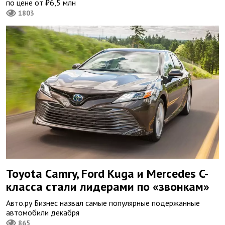
по цене от ₽6,5 млн
1803
Toyota Camry, Ford Kuga и Mercedes C-
класса стали лидерами по «звонкам»
Авто.ру Бизнес назвал самые популярные подержанные
автомобили декабря
865