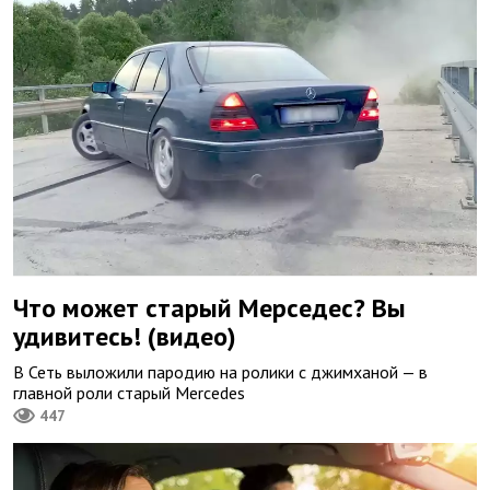
Что может старый Мерседес? Вы
удивитесь! (видео)
В Сеть выложили пародию на ролики с джимханой — в
главной роли старый Mercedes
447