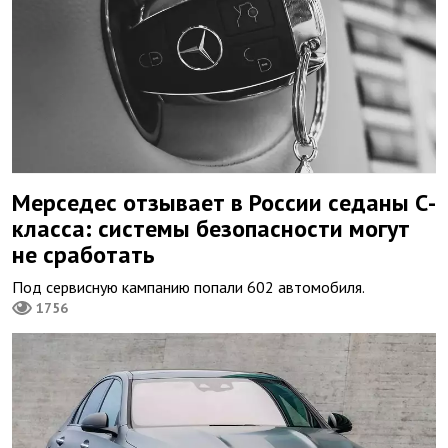
Мерседес отзывает в России седаны С-
класса: системы безопасности могут
не сработать
Под сервисную кампанию попали 602 автомобиля.
1756